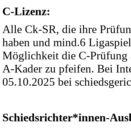
C-Lizenz:
Alle Ck-SR, die ihre Prüfu
haben und mind.6 Ligaspiel
Möglichkeit die C-Prüfung 
A-Kader zu pfeifen. Bei Inte
05.10.2025 bei schiedsgeri
Schiedsrichter*innen-Aus