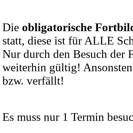
Die
obligatorische Fortbi
statt, diese ist für ALLE Sc
Nur durch den Besuch der F
weiterhin gültig! Ansonsten
bzw. verfällt!
Es muss nur 1 Termin besu