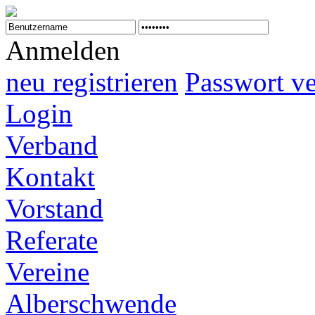
Anmelden
neu registrieren
Passwort v
Login
Verband
Kontakt
Vorstand
Referate
Vereine
Alberschwende