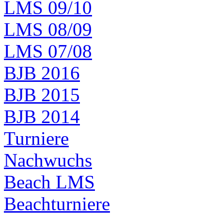
LMS 09/10
LMS 08/09
LMS 07/08
BJB 2016
BJB 2015
BJB 2014
Turniere
Nachwuchs
Beach LMS
Beachturniere