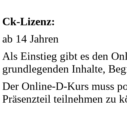
Ck-Lizenz:
ab 14 Jahren
Als Einstieg gibt es den Onl
grundlegenden Inhalte, Begri
Der Online-D-Kurs muss pos
Präsenzteil teilnehmen zu 