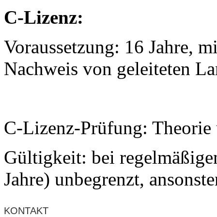
C-Lizenz:
Voraussetzung: 16 Jahre, m
Nachweis von geleiteten La
C-Lizenz-Prüfung: Theorie 
Gültigkeit: bei regelmäßige
Jahre) unbegrenzt, ansonste
KONTAKT