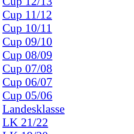
Cup 12/13
Cup 11/12
Cup 10/11
Cup 09/10
Cup 08/09
Cup 07/08
Cup 06/07
Cup 05/06
Landesklasse
LK 21/22