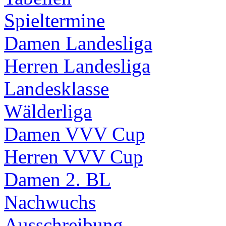
Spieltermine
Damen Landesliga
Herren Landesliga
Landesklasse
Wälderliga
Damen VVV Cup
Herren VVV Cup
Damen 2. BL
Nachwuchs
Ausschreibung