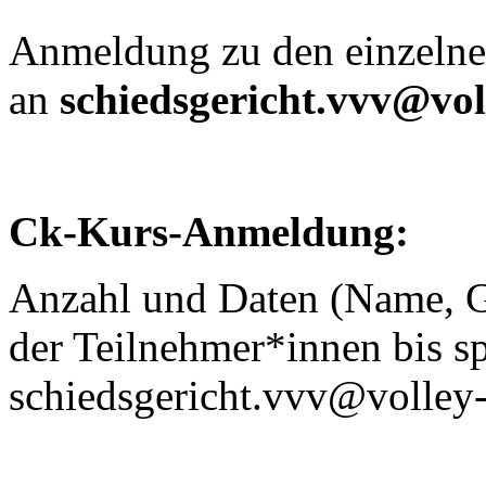
Anmeldung zu den einzelnen
an
schiedsgericht.vvv@voll
Ck-Kurs-Anmeldung:
Anzahl und Daten (Name, G
der Teilnehmer*innen bis s
schiedsgericht.vvv@volley-