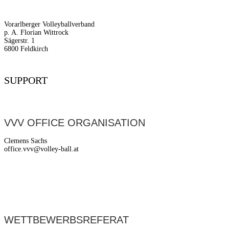
Vorarlberger Volleyballverband
p. A. Florian Wittrock
Sägerstr. 1
6800 Feldkirch
SUPPORT
VVV OFFICE ORGANISATION
Clemens Sachs
office.vvv@volley-ball.at
WETTBEWERBSREFERAT