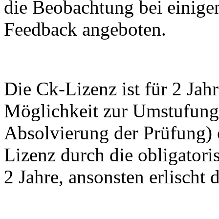
die Beobachtung bei einige
Feedback angeboten.
Die Ck-Lizenz ist für 2 Jahr
Möglichkeit zur Umstufung 
Absolvierung der Prüfung) 
Lizenz durch die obligator
2 Jahre, ansonsten erlischt 