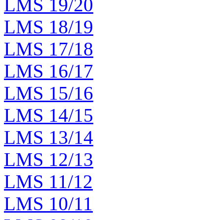
LMS 19/20
LMS 18/19
LMS 17/18
LMS 16/17
LMS 15/16
LMS 14/15
LMS 13/14
LMS 12/13
LMS 11/12
LMS 10/11