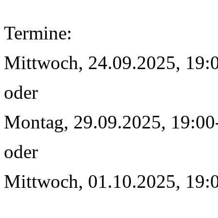
Termine:
Mittwoch, 24.09.2025, 19:
oder
Montag, 29.09.2025, 19:0
oder
Mittwoch, 01.10.2025, 19: