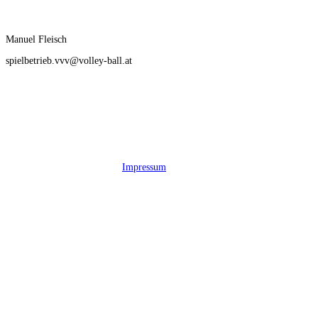
Manuel Fleisch
spielbetrieb.vvv@volley-ball.at
Impressum