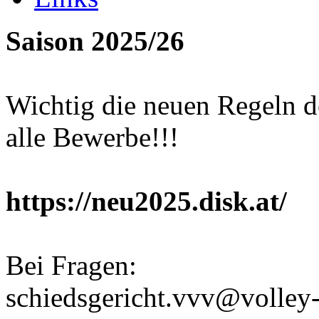
Saison 2025/26
Wichtig die neuen Regeln d
alle Bewerbe!!!
https://neu2025.disk.at/
Bei Fragen:
schiedsgericht.vvv@volley-