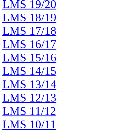
LMS 19/20
LMS 18/19
LMS 17/18
LMS 16/17
LMS 15/16
LMS 14/15
LMS 13/14
LMS 12/13
LMS 11/12
LMS 10/11