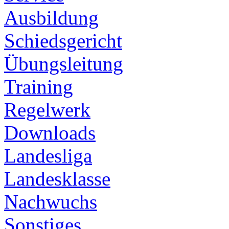
Ausbildung
Schiedsgericht
Übungsleitung
Training
Regelwerk
Downloads
Landesliga
Landesklasse
Nachwuchs
Sonstiges