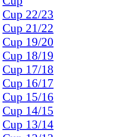
Cup
Cup 22/23
Cup 21/22
Cup 19/20
Cup 18/19
Cup 17/18
Cup 16/17
Cup 15/16
Cup 14/15
Cup 13/14