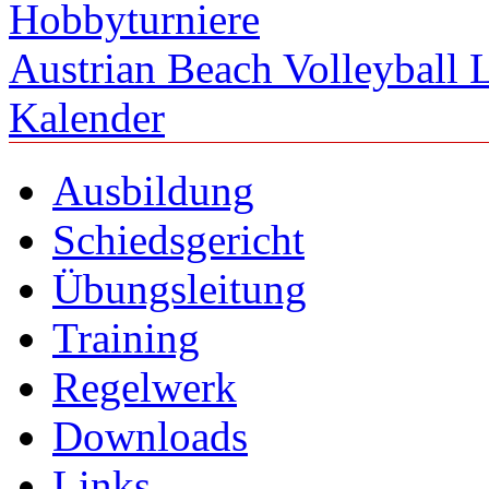
Hobbyturniere
Austrian Beach Volleyball 
Kalender
Ausbildung
Schiedsgericht
Übungsleitung
Training
Regelwerk
Downloads
Links