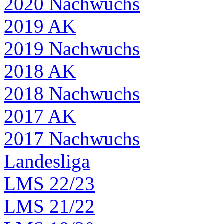
2020 Nachwuchs
2019 AK
2019 Nachwuchs
2018 AK
2018 Nachwuchs
2017 AK
2017 Nachwuchs
Landesliga
LMS 22/23
LMS 21/22