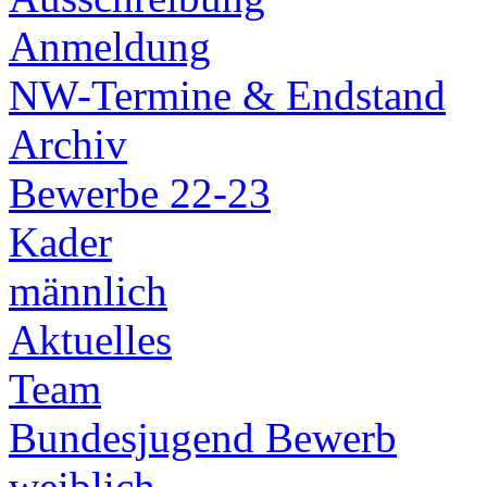
Anmeldung
NW-Termine & Endstand
Archiv
Bewerbe 22-23
Kader
männlich
Aktuelles
Team
Bundesjugend Bewerb
weiblich