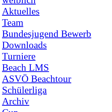
Aktuelles
Team
Bundesjugend Bewerb
Downloads
Turniere
Beach LMS
ASVÖ Beachtour
Schülerliga
Archiv