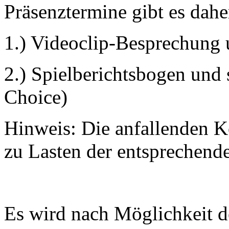
Präsenztermine gibt es dahe
1.) Videoclip-Besprechung
2.) Spielberichtsbogen und 
Choice)
Hinweis: Die anfallenden Ko
zu Lasten der entsprechend
Es wird nach Möglichkeit d