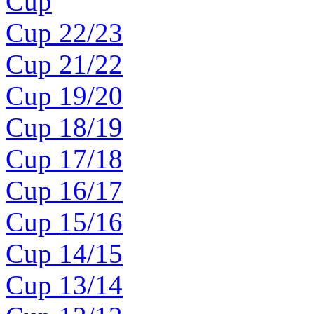
Cup
Cup 22/23
Cup 21/22
Cup 19/20
Cup 18/19
Cup 17/18
Cup 16/17
Cup 15/16
Cup 14/15
Cup 13/14