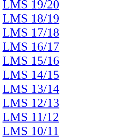
LMS 19/20
LMS 18/19
LMS 17/18
LMS 16/17
LMS 15/16
LMS 14/15
LMS 13/14
LMS 12/13
LMS 11/12
LMS 10/11