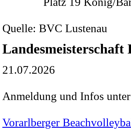
Platz 19 König/Bä
Quelle: BVC Lustenau
Landesmeisterschaft
21.07.2026
Anmeldung und Infos unter
Vorarlberger Beachvolleyba