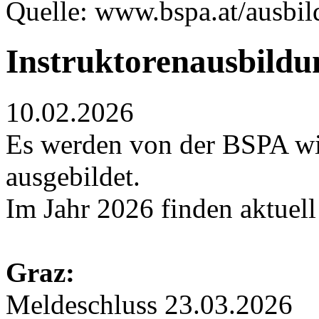
Quelle: www.bspa.at/ausbil
Instruktorenausbildu
10.02.2026
Es werden von der BSPA wi
ausgebildet.
Im Jahr 2026 finden aktuell
Graz:
Meldeschluss 23.03.2026