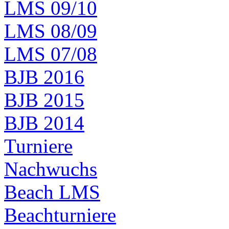
LMS 09/10
LMS 08/09
LMS 07/08
BJB 2016
BJB 2015
BJB 2014
Turniere
Nachwuchs
Beach LMS
Beachturniere