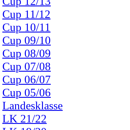
Cup 12/13
Cup 11/12
Cup 10/11
Cup 09/10
Cup 08/09
Cup 07/08
Cup 06/07
Cup 05/06
Landesklasse
LK 21/22