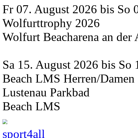
Fr 07. August 2026 bis So 
Wolfurttrophy 2026
Wolfurt Beacharena an der
Sa 15. August 2026 bis So 
Beach LMS Herren/Damen
Lustenau Parkbad
Beach LMS
sport4all