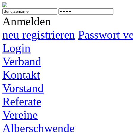
Anmelden
neu registrieren
Passwort v
Login
Verband
Kontakt
Vorstand
Referate
Vereine
Alberschwende