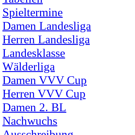
Spieltermine
Damen Landesliga
Herren Landesliga
Landesklasse
Wälderliga
Damen VVV Cup
Herren VVV Cup
Damen 2. BL
Nachwuchs
Ausschreibung