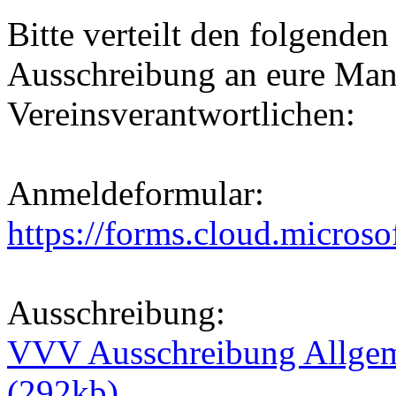
Bitte verteilt den folgende
Ausschreibung an eure Man
Vereinsverantwortlichen:
Anmeldeformular:
https://forms.cloud.micros
Ausschreibung:
VVV Ausschreibung Allgem
(292kb)