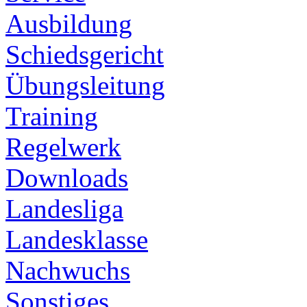
Ausbildung
Schiedsgericht
Übungsleitung
Training
Regelwerk
Downloads
Landesliga
Landesklasse
Nachwuchs
Sonstiges