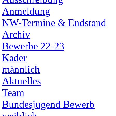
Anmeldung
NW-Termine & Endstand
Archiv
Bewerbe 22-23
Kader
männlich
Aktuelles
Team
Bundesjugend Bewerb
weiblich