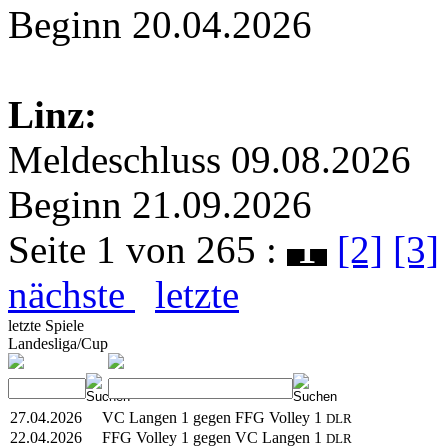
Beginn 20.04.2026
Linz:
Meldeschluss 09.08.2026
Beginn 21.09.2026
Seite 1 von 265 :
1
[2]
[3]
nächste
letzte
letzte Spiele
Landesliga/Cup
27.04.2026
VC Langen 1 gegen FFG Volley 1
DLR
22.04.2026
FFG Volley 1 gegen VC Langen 1
DLR