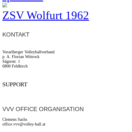
ZSV Wolfurt 1962
KONTAKT
Vorarlberger Volleyballverband
p. A. Florian Wittrock
Sägerstr. 1
6800 Feldkirch
SUPPORT
VVV OFFICE ORGANISATION
Clemens Sachs
office.vvv@volley-ball.at