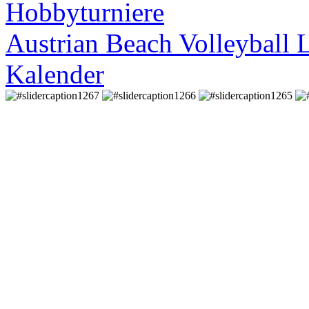
Hobbyturniere
Austrian Beach Volleyball 
Kalender