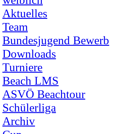
Aktuelles
Team
Bundesjugend Bewerb
Downloads
Turniere
Beach LMS
ASVÖ Beachtour
Schülerliga
Archiv