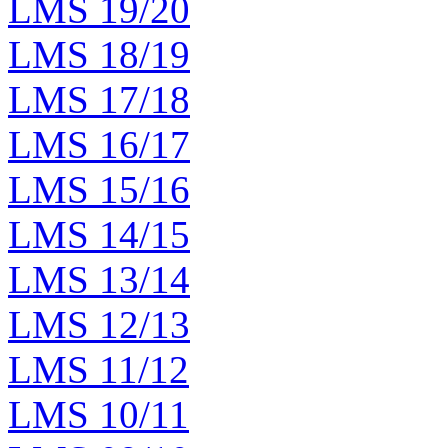
LMS 19/20
LMS 18/19
LMS 17/18
LMS 16/17
LMS 15/16
LMS 14/15
LMS 13/14
LMS 12/13
LMS 11/12
LMS 10/11