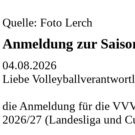
Quelle: Foto Lerch
Anmeldung zur Saiso
04.08.2026
Liebe Volleyballverantwortl
die Anmeldung für die VVV
2026/27 (Landesliga und Cup