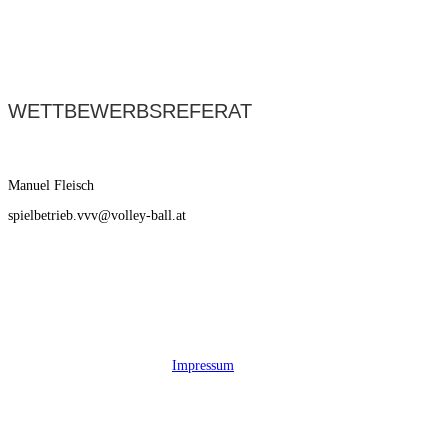
WETTBEWERBSREFERAT
Manuel Fleisch
spielbetrieb.vvv@volley-ball.at
Impressum