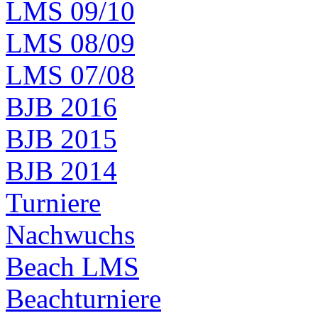
LMS 09/10
LMS 08/09
LMS 07/08
BJB 2016
BJB 2015
BJB 2014
Turniere
Nachwuchs
Beach LMS
Beachturniere