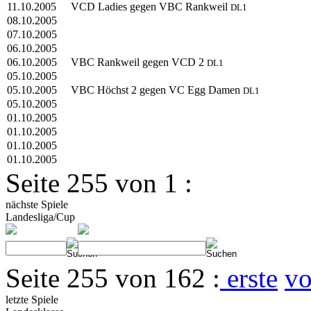
11.10.2005
VCD Ladies gegen VBC Rankweil
DL1
08.10.2005
07.10.2005
06.10.2005
06.10.2005
VBC Rankweil gegen VCD 2
DL1
05.10.2005
05.10.2005
VBC Höchst 2 gegen VC Egg Damen
DL1
05.10.2005
01.10.2005
01.10.2005
01.10.2005
01.10.2005
Seite 255 von 1 :
nächste Spiele
Landesliga/Cup
Seite 255 von 162 :
erste
vo
letzte Spiele