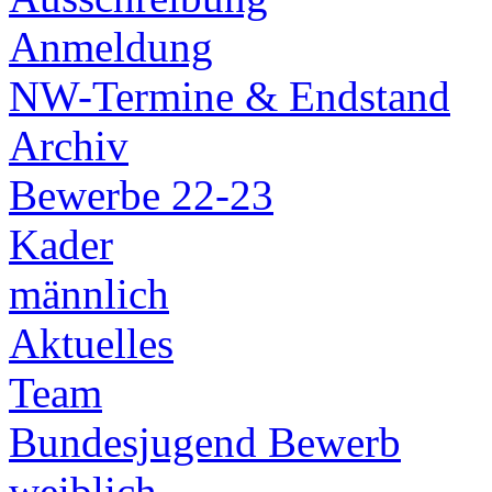
Anmeldung
NW-Termine & Endstand
Archiv
Bewerbe 22-23
Kader
männlich
Aktuelles
Team
Bundesjugend Bewerb
weiblich