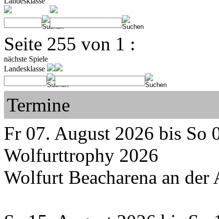
Landesklasse
Seite 255 von 1 :
nächste Spiele
Landesklasse
Termine
Fr 07. August 2026 bis So 
Wolfurttrophy 2026
Wolfurt Beacharena an der