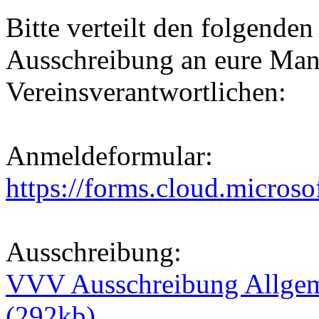
Bitte verteilt den folgende
Ausschreibung an eure Man
Vereinsverantwortlichen:
Anmeldeformular:
https://forms.cloud.micros
Ausschreibung:
VVV Ausschreibung Allgem
(292kb)