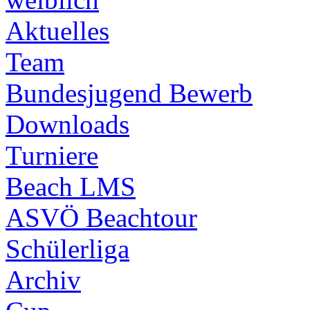
Aktuelles
Team
Bundesjugend Bewerb
Downloads
Turniere
Beach LMS
ASVÖ Beachtour
Schülerliga
Archiv