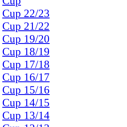
Cup
Cup 22/23
Cup 21/22
Cup 19/20
Cup 18/19
Cup 17/18
Cup 16/17
Cup 15/16
Cup 14/15
Cup 13/14