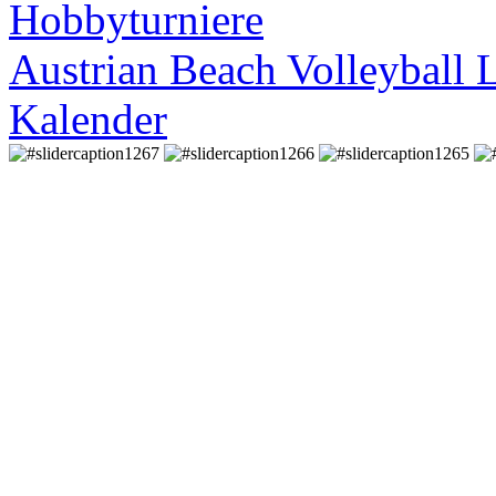
Hobbyturniere
Austrian Beach Volleyball 
Kalender