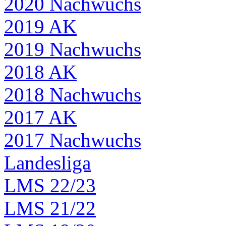
2020 Nachwuchs
2019 AK
2019 Nachwuchs
2018 AK
2018 Nachwuchs
2017 AK
2017 Nachwuchs
Landesliga
LMS 22/23
LMS 21/22