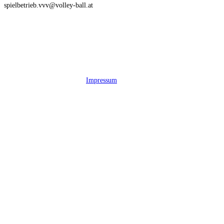
spielbetrieb.vvv@volley-ball.at
Impressum