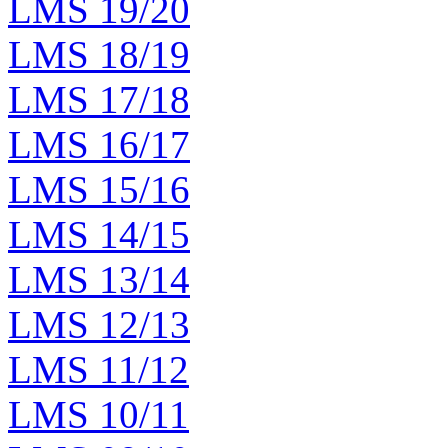
LMS 19/20
LMS 18/19
LMS 17/18
LMS 16/17
LMS 15/16
LMS 14/15
LMS 13/14
LMS 12/13
LMS 11/12
LMS 10/11