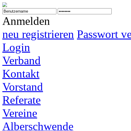
Anmelden
neu registrieren
Passwort v
Login
Verband
Kontakt
Vorstand
Referate
Vereine
Alberschwende