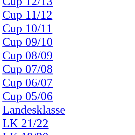
Cup 12/13
Cup 11/12
Cup 10/11
Cup 09/10
Cup 08/09
Cup 07/08
Cup 06/07
Cup 05/06
Landesklasse
LK 21/22