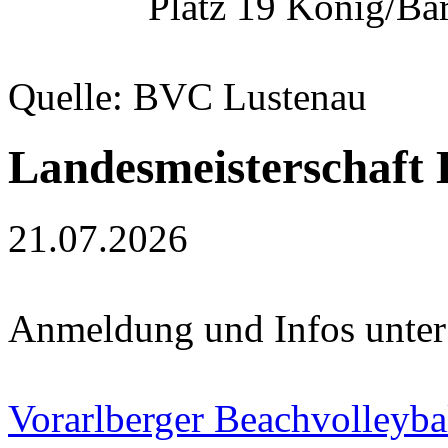
Platz 19 König/Bä
Quelle: BVC Lustenau
Landesmeisterschaft
21.07.2026
Anmeldung und Infos unter
Vorarlberger Beachvolleyba