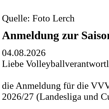
Quelle: Foto Lerch
Anmeldung zur Saiso
04.08.2026
Liebe Volleyballverantwortl
die Anmeldung für die VVV
2026/27 (Landesliga und Cup