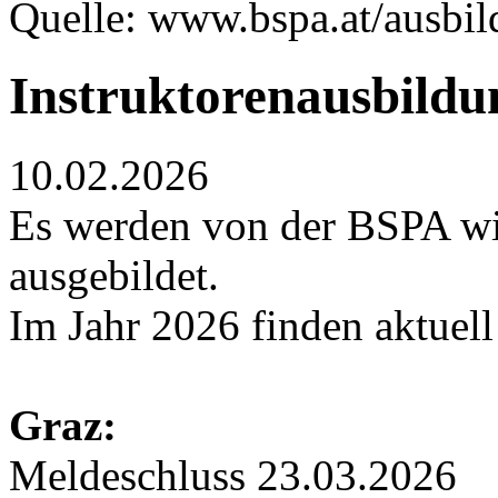
Quelle: www.bspa.at/ausbil
Instruktorenausbildu
10.02.2026
Es werden von der BSPA wi
ausgebildet.
Im Jahr 2026 finden aktuell
Graz:
Meldeschluss 23.03.2026