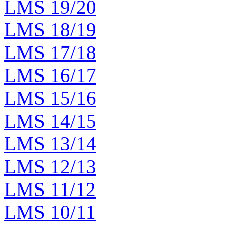
LMS 19/20
LMS 18/19
LMS 17/18
LMS 16/17
LMS 15/16
LMS 14/15
LMS 13/14
LMS 12/13
LMS 11/12
LMS 10/11