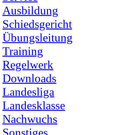
Ausbildung
Schiedsgericht
Übungsleitung
Training
Regelwerk
Downloads
Landesliga
Landesklasse
Nachwuchs
Sonstiges