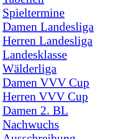
Spieltermine
Damen Landesliga
Herren Landesliga
Landesklasse
Wälderliga
Damen VVV Cup
Herren VVV Cup
Damen 2. BL
Nachwuchs
Ausschreibung